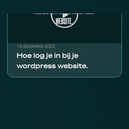
18 december 2023
Hoe log je in bij je
wordpress website.