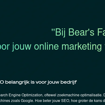
''Bij Bear's 
or jouw online marketing v
belangrijk is voor jouw bedrijf
arch Engine Optimization, oftewel zoekmachine optimalisatie. D
hines zoals Google. Hoe beter jouw SEO, hoe groter de kans dat