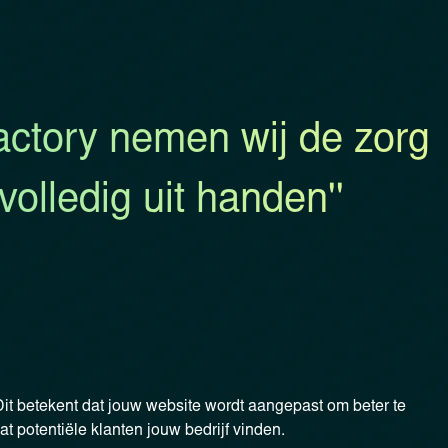
Factory nemen wij de zorg
olledig uit handen''
it betekent dat jouw website wordt aangepast om beter te
 potentiële klanten jouw bedrijf vinden.