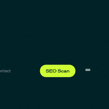
SEO Scan
ntact