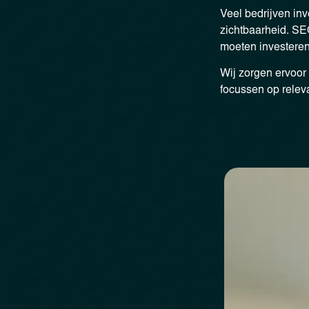
Veel bedrijven inv
zichtbaarheid. SE
moeten investeren 
Wij zorgen ervoor 
focussen op relev