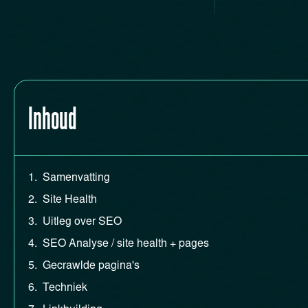
Inhoud
Samenvatting
Site Health
Uitleg over SEO
SEO Analyse / site health + pages
Gecrawlde pagina's
Techniek