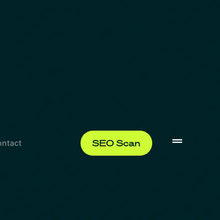
SEO Scan
ntact