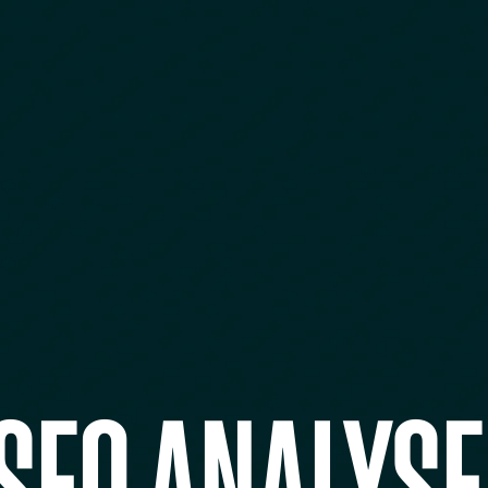
SEO ANALYSE