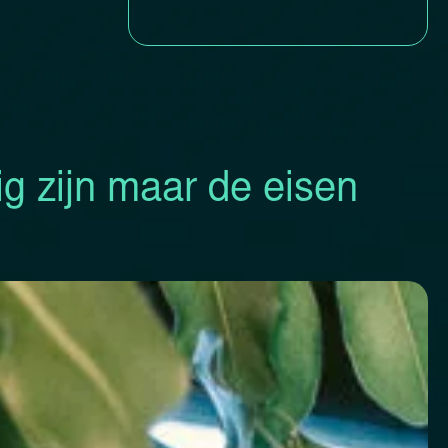
g zijn maar de eisen