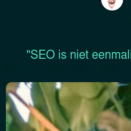
"SEO is niet eenmal