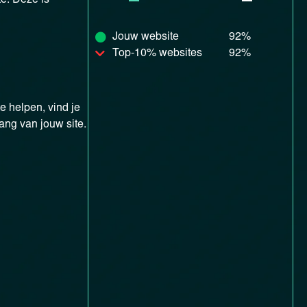
Jouw website
92%
Top-10% websites
92%
e helpen, vind je
ang van jouw site.