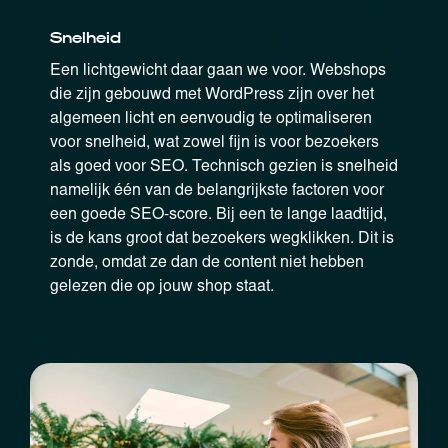
Snelheid
Een lichtgewicht daar gaan we voor. Webshops
die zijn gebouwd met WordPress zijn over het
algemeen licht en eenvoudig te optimaliseren
voor snelheid, wat zowel fijn is voor bezoekers
als goed voor SEO. Technisch gezien is snelheid
namelijk één van de belangrijkste factoren voor
een goede SEO-score. Bij een te lange laadtijd,
is de kans groot dat bezoekers wegklikken. Dit is
zonde, omdat ze dan de content niet hebben
gelezen die op jouw shop staat.