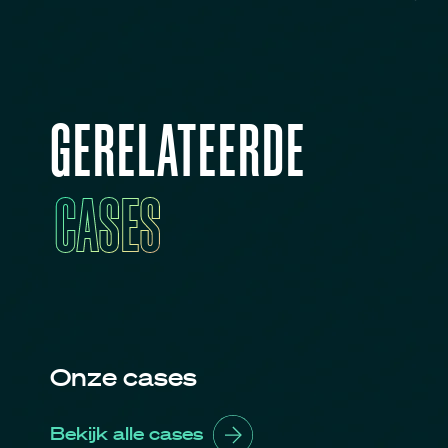
GERELATEERDE
CASES
Onze cases
Bekijk alle cases