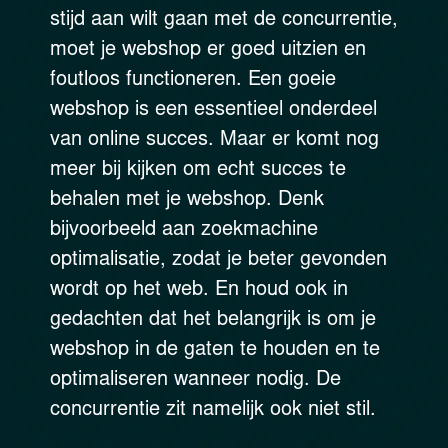
stijd aan wilt gaan met de concurrentie,
moet je webshop er goed uitzien en
foutloos functioneren. Een goeie
webshop is een essentieel onderdeel
van online succes. Maar er komt nog
meer bij kijken om echt succes te
behalen met je webshop. Denk
bijvoorbeeld aan zoekmachine
optimalisatie, zodat je beter gevonden
wordt op het web. En houd ook in
gedachten dat het belangrijk is om je
webshop in de gaten te houden en te
optimaliseren wanneer nodig. De
concurrentie zit namelijk ook niet stil.