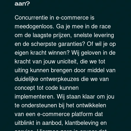
aan?
Concurrentie in e-commerce is
meedogenloos. Ga je mee in de race
om de laagste prijzen, snelste levering
en de scherpste garanties? Of wil je op
eigen kracht winnen? Wij geloven in de
kracht van jouw uniciteit, die we tot
uiting kunnen brengen door middel van
duidelijke ontwerpkeuzes die we van
concept tot code kunnen
implementeren. Wij staan klaar om jou
te ondersteunen bij het ontwikkelen
van een e-commerce platform dat
uitblinkt in aanbod, klantbeleving en