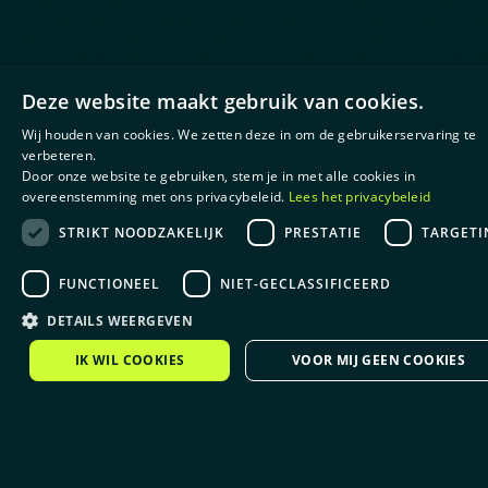
Deze website maakt gebruik van cookies.
Wij houden van cookies. We zetten deze in om de gebruikerservaring te
verbeteren.
Door onze website te gebruiken, stem je in met alle cookies in
overeenstemming met ons privacybeleid.
Lees het privacybeleid
STRIKT NOODZAKELIJK
PRESTATIE
TARGETI
FUNCTIONEEL
NIET-GECLASSIFICEERD
DETAILS WEERGEVEN
IK WIL COOKIES
VOOR MIJ GEEN COOKIES