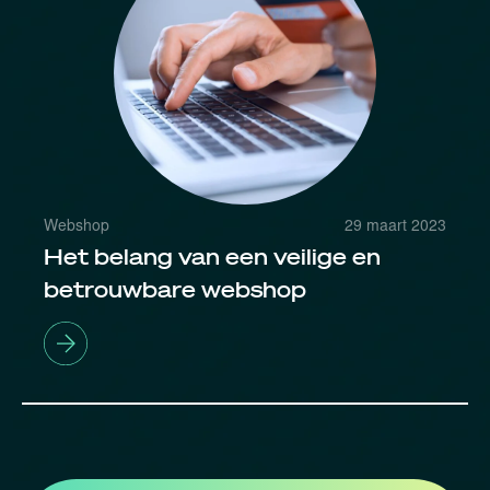
Webshop
29 maart 2023
Het belang van een veilige en
betrouwbare webshop