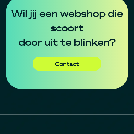
Wil jij een webshop die
scoort
door uit te blinken?
Contact