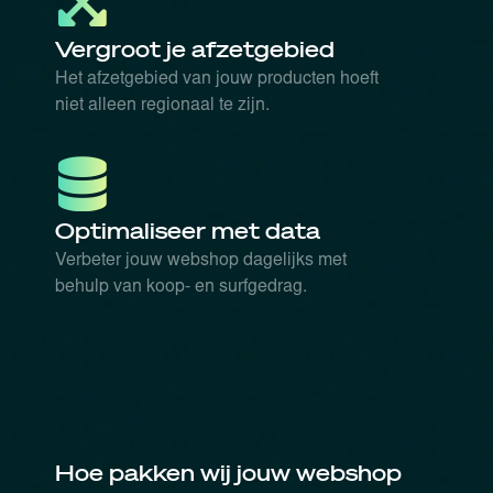
Vergroot je afzetgebied
Het afzetgebied van jouw producten hoeft
niet alleen regionaal te zijn.
Optimaliseer met data
Verbeter jouw webshop dagelijks met
behulp van koop- en surfgedrag.
Hoe pakken wij jouw webshop