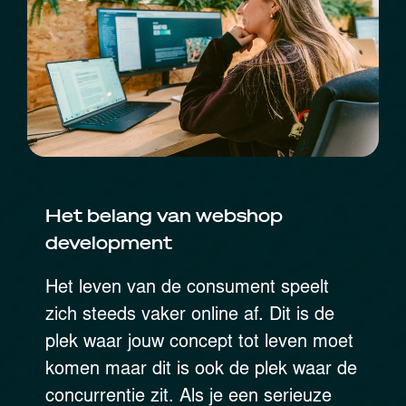
Het belang van webshop
development
Het leven van de consument speelt
zich steeds vaker online af. Dit is de
plek waar jouw concept tot leven moet
komen maar dit is ook de plek waar de
concurrentie zit. Als je een serieuze