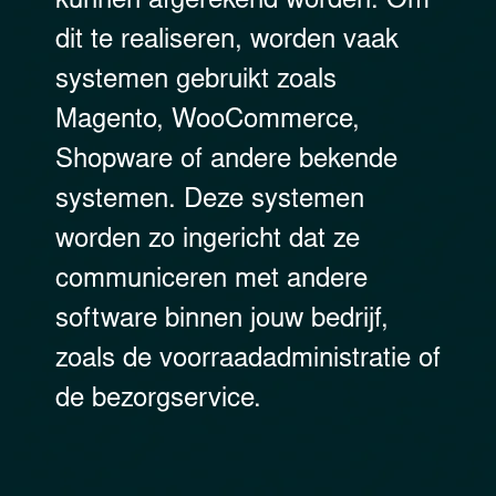
kunnen afgerekend worden. Om
dit te realiseren, worden vaak
systemen gebruikt zoals
Magento, WooCommerce,
Shopware of andere bekende
systemen. Deze systemen
worden zo ingericht dat ze
communiceren met andere
software binnen jouw bedrijf,
zoals de voorraadadministratie of
de bezorgservice.