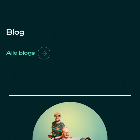
Blog
Alle blogs