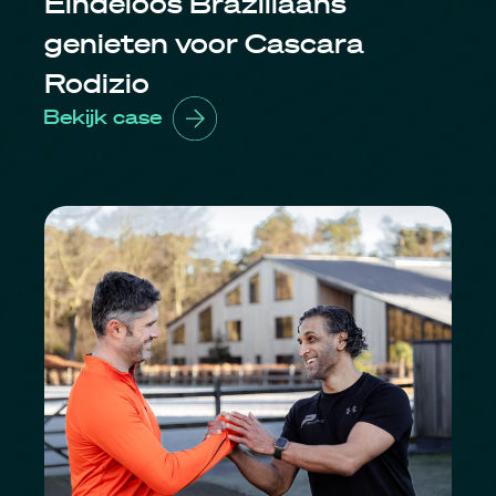
Eindeloos Braziliaans
genieten voor Cascara
Rodizio
Bekijk case