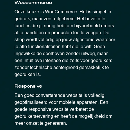
Woocommerce
Onze keuze is WooCommerce. Het is simpel in
gebruik, maar zeer uitgebreid. Het bevat alle
functies die jij nodig hebt om bijvoorbeeld orders
af te handelen en producten toe te voegen. De
shop wordt volledig op jouw afgestemd waardoor
je alle functionaliteiten hebt die je wilt. Geen
ingewikkelde doolhoven zonder uitweg, maar
een intuïtieve interface die zelfs voor gebruikers
zonder technische achtergrond gemakkelijk te
gebruiken is.
Responsive
Een goed converterende website is volledig
geoptimaliseerd voor mobiele apparaten. Een
goede responsive website verbetert de
gebruikerservaring en heeft de mogelijkheid om
meer omzet te genereren.