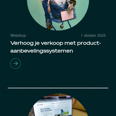
Webshop
1 oktober 2025
Verhoog je verkoop met product-
aanbevelingssystemen