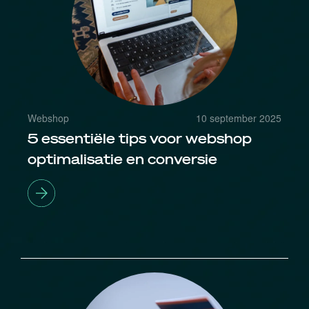
Webshop
10 september 2025
5 essentiële tips voor webshop
optimalisatie en conversie