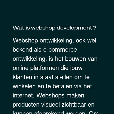
Wat is webshop development?
Webshop ontwikkeling, ook wel
bekend als e-commerce
ontwikkeling, is het bouwen van
online platformen die jouw
klanten in staat stellen om te
winkelen en te betalen via het
internet. Webshops maken
producten visueel zichtbaar en