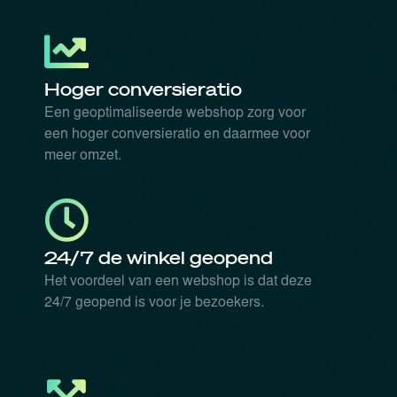
Hoger conversieratio
Een geoptimaliseerde webshop zorg voor
een hoger conversieratio en daarmee voor
meer omzet.
24/7 de winkel geopend
Het voordeel van een webshop is dat deze
24/7 geopend is voor je bezoekers.