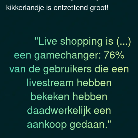
kikkerlandje is ontzettend groot!
"Live shopping is (...)
een gamechanger: 76%
van de gebruikers die een
livestream hebben
bekeken hebben
daadwerkelijk een
aankoop gedaan."