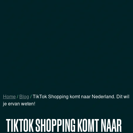
Home
/
Blog
/
TikTok Shopping komt naar Nederland. Dit wil
je ervan weten!
TIKTOK SHOPPING KOMT NAAR