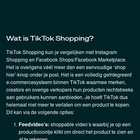
Wat is TikTok Shopping?
TikTok Shopping kun je vergelijken met Instagram
Shopping en Facebook Shops/Facebook Marketplace.
Het is overigens véél meer dan een eenvoudige ‘shop
hier’-knop onder je post. Het is een volledig geïntegreerd
e-commercesysteem binnen TikTok waarmee merken,
creators en overige verkopers hun producten rechtstreeks
aan gebruikers kunnen aanbieden. Je hoeft TikTok dus
helemaal niet meer te verlaten om een product te kopen.
Dit kan via de volgende opties:
Feedvideo’s:
shoppable video’s waarbij je op een
producticoontje klikt om direct het product te zien en
af te rekenen.