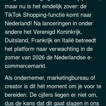
maar nu is het eindelijk zover: de
TikTok Shopping-functie komt naar
Nederland! Na lanceringen in onder
andere het Verenigd Koninkrijk,
Duitsland, Frankrijk en Italië betreedt
het platform naar verwachting in de
zomer van 2026 de Nederlandse e-
commercemarkt.
Als ondernemer, marketingbureau of
creator is dit hét moment om je voor te
bereiden. De cijfers liegen er niet om,
dus de kans dat dit gaat slagen in ons