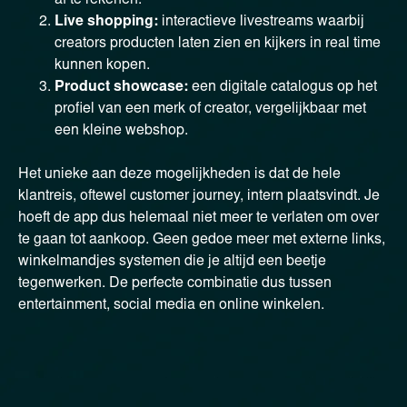
Live shopping:
interactieve livestreams waarbij
creators producten laten zien en kijkers in real time
kunnen kopen.
Product showcase:
een digitale catalogus op het
profiel van een merk of creator, vergelijkbaar met
een kleine webshop.
Het unieke aan deze mogelijkheden is dat de hele
klantreis, oftewel customer journey, intern plaatsvindt. Je
hoeft de app dus helemaal niet meer te verlaten om over
te gaan tot aankoop. Geen gedoe meer met externe links,
winkelmandjes systemen die je altijd een beetje
tegenwerken. De perfecte combinatie dus tussen
entertainment, social media en online winkelen.