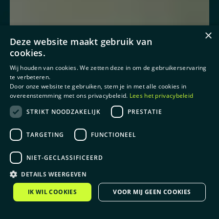
×
Deze website maakt gebruik van
cookies.
Wij houden van cookies. We zetten deze in om de gebruikerservaring
te verbeteren.
Door onze website te gebruiken, stem je in met alle cookies in
overeenstemming met ons privacybeleid.
Lees het privacybeleid
STRIKT NOODZAKELIJK
PRESTATIE
TARGETING
FUNCTIONEEL
NIET-GECLASSIFICEERD
DETAILS WEERGEVEN
IK WIL COOKIES
VOOR MIJ GEEN COOKIES