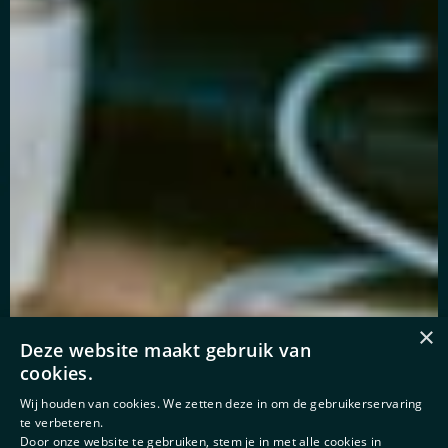
×
Deze website maakt gebruik van
cookies.
Wij houden van cookies. We zetten deze in om de gebruikerservaring
te verbeteren.
Door onze website te gebruiken, stem je in met alle cookies in