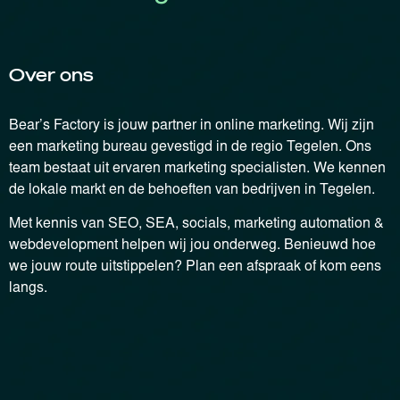
Over ons
Bear’s Factory is jouw partner in online marketing. Wij zijn
een marketing bureau gevestigd in de regio Tegelen. Ons
team bestaat uit ervaren marketing specialisten. We kennen
de lokale markt en de behoeften van bedrijven in Tegelen.
Met kennis van SEO, SEA, socials, marketing automation &
webdevelopment helpen wij jou onderweg. Benieuwd hoe
we jouw route uitstippelen? Plan een afspraak of kom eens
langs.