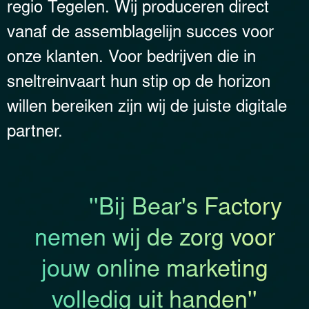
regio Tegelen. Wij produceren direct
vanaf de assemblagelijn succes voor
onze klanten. Voor bedrijven die in
sneltreinvaart hun stip op de horizon
willen bereiken zijn wij de juiste digitale
partner.
''Bij Bear's Factory
nemen wij de zorg voor
jouw online marketing
volledig uit handen''