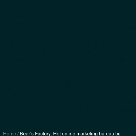
Home
/
Bear’s Factory: Het online marketing bureau bij