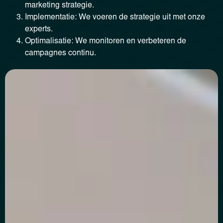
marketing strategie.
Implementatie: We voeren de strategie uit met onze
experts.
Optimalisatie: We monitoren en verbeteren de
campagnes continu.