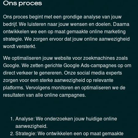
Ons proces
Ons proces begint met een grondige analyse van jouw
bedrijf. We luisteren naar jouw wensen en doelen. Daarna
ontwikkelen we een op maat gemaakte online marketing
strategie. We zorgen ervoor dat jouw online aanwezigheid
wordt versterkt.
We optimaliseren jouw website voor zoekmachines zoals
Google. We zetten gerichte Google Ads-campagnes op om
direct verkeer te genereren. Onze social media experts
zorgen voor een sterke aanwezigheid op relevante
platforms. Vervolgens monitoren en optimaliseren we de
resultaten van alle online campagnes.
Analyse: We onderzoeken jouw huidige online
aanwezigheid.
Strategie: We ontwikkelen een op maat gemaakte