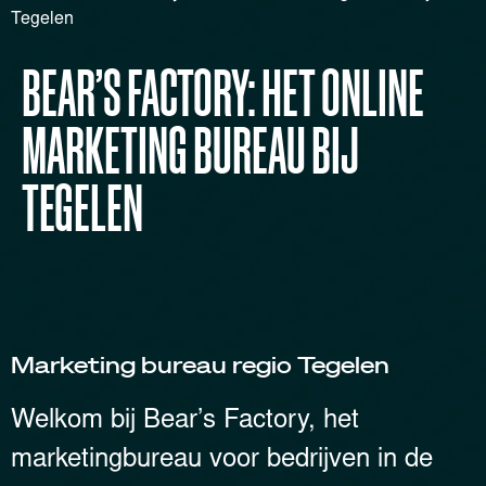
Tegelen
BEAR’S FACTORY: HET ONLINE
MARKETING BUREAU BIJ
TEGELEN
Marketing bureau regio Tegelen
Welkom bij Bear’s Factory, het
marketingbureau voor bedrijven in de